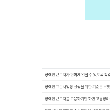
장애인 근로자가 편하게 일할 수 있도록 작
장애인 표준사업장 설립을 위한 기준은 무
장애인 근로자를 고용하기만 하면 고용장려