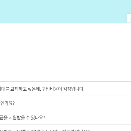
업대를 교체하고 싶은데, 구입비용이 걱정입니다.
엇인가요?
금을 지원받을 수 있나요?