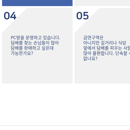
04
05
PC방을 운영하고 있습니다.
금연구역은
담배를 찾는 손님들이 많아
아니지만 길거리나 식당
담배를 판매하고 싶은데
앞에서 담배를 피우는 사
가능한가요?
많아 불편합니다. 단속할 
없나요?