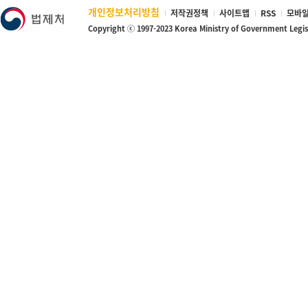
개인정보처리방침
저작권정책
사이트맵
RSS
모바일
Copyright ⓒ 1997-2023 Korea Ministry of Government Legi