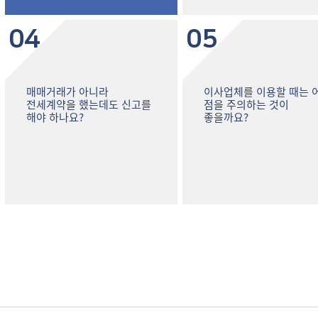
04
05
매매거래가 아니라
이사업체를 이용할 때는 
전세계약을 했는데도 신고를
점을 주의하는 것이
해야 하나요?
좋을까요?