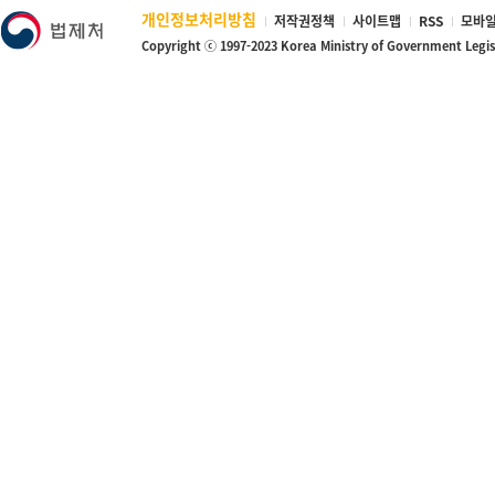
개인정보처리방침
저작권정책
사이트맵
RSS
모바일
Copyright ⓒ 1997-2023 Korea Ministry of Government Legi