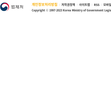
개인정보처리방침
저작권정책
사이트맵
RSS
모바일
Copyright ⓒ 1997-2023 Korea Ministry of Government Legi