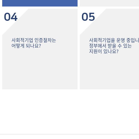
04
05
사회적기업 인증절차는
사회적기업을 운영 중입니
어떻게 되나요?
정부에서 받을 수 있는
지원이 있나요?