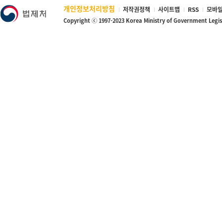
개인정보처리방침
저작권정책
사이트맵
RSS
모바일
Copyright ⓒ 1997-2023 Korea Ministry of Government Legi