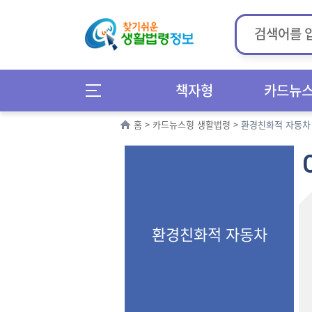
책자형
카드뉴
홈
>
카드뉴스형 생활법령
>
환경친화적 자동차
환경친화적 자동차