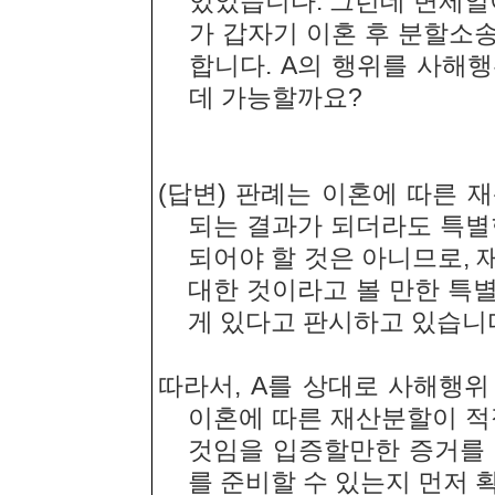
있었습니다. 그런데 변제일이
가 갑자기 이혼 후 분할소
합니다. A의 행위를 사해
데 가능할까요?
(답변) 판례는 이혼에 따른 
되는 결과가 되더라도 특별
되어야 할 것은 아니므로,
대한 것이라고 볼 만한 특
게 있다고 판시하고 있습니
따라서, A를 상대로 사해행위
이혼에 따른 재산분할이 적
것임을 입증할만한 증거를 
를 준비할 수 있는지 먼저 