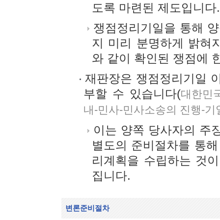
도록 마련된 제도입니다.
쟁점정리기일을 통해 양
지 미리 분명하게 밝혀지
와 같이 확인된 쟁점에 
재판장은 쟁점정리기일 이
부할 수 있습니다(
대한민국
내-민사-민사소송의 진행-기
이는 양쪽 당사자의 주
별도의 준비절차를 통해
리계획을 수립하는 것이
집니다.
변론준비절차