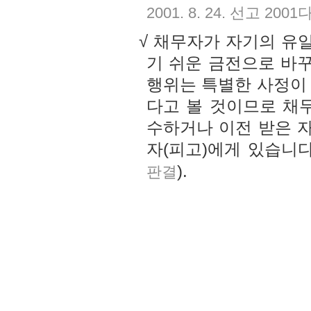
2001. 8. 24. 선고 200
√ 채무자가 자기의 유
기 쉬운 금전으로 바
행위는 특별한 사정이
다고 볼 것이므로 채
수하거나 이전 받은 
자(피고)에게 있습니다
).
판결