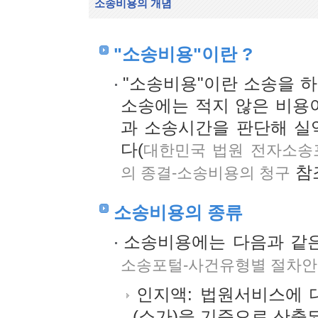
소송비용의 개념
"소송비용"이란 ?
"소송비용"이란 소송을 하
소송에는 적지 않은 비용이
과 소송시간을 판단해 실
다(
대한민국 법원 전자소송
참조
의 종결-소송비용의 청구
소송비용의 종류
소송비용에는 다음과 같은
소송포털-사건유형별 절차안
인지액: 법원서비스에 
(소가)을 기준으로 산출