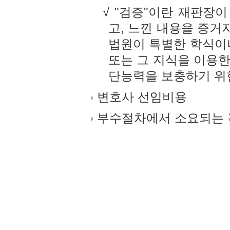
√ "검증"이란 재판장이
고, 느낀 내용을 증
법원이 특별한 학식이
또는 그 지식을 이용
단능력을 보충하기 위
변호사 선임비용
부수절차에서 소요되는 