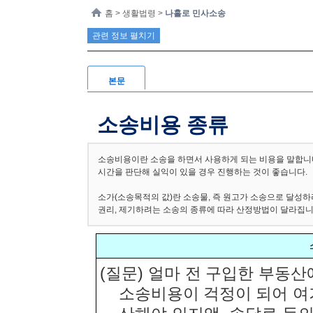
홈
> 생활법령 >
나홀로 민사소송
관련 정보 펼치기
본문
소송비용 종류
소송비용이란 소송을 하면서 사용하게 되는 비용을 말합니다
시간을 판단해 실익이 있을 경우 진행하는 것이 좋습니다.
소가(소송목적의 값)란 소송물, 즉 원고가 소송으로 달성하
권리, 제기하려는 소송의 종류에 따라 산정방법이 달라집니
(질문) 얼마 전 구입한 부동산
소송비용이 걱정이 되어 여