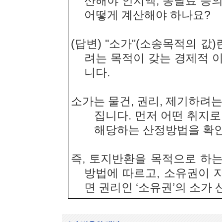
산해야 인지액, 송달료 등
어떻게 계산해야 하나요?
(답변) "소가"(소송목적의 값
려는 목적이 갖는 경제적 
니다.
소가는 물건, 권리, 제기하려
집니다. 먼저 어떤 취지
해당하는 산정방법을 확인
즉, 토지반환을 목적으로 하는
방법에 따르고, 소유권이 
면 권리인 ‘소유권’의 소가