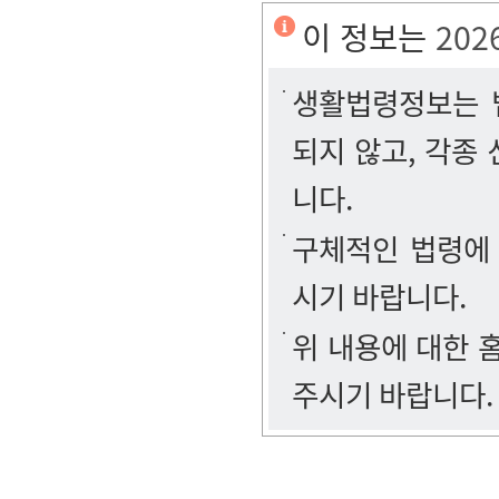
이 정보는
202
생활법령정보는 법
되지 않고, 각종
니다.
구체적인 법령에
시기 바랍니다.
위 내용에 대한
주시기 바랍니다.