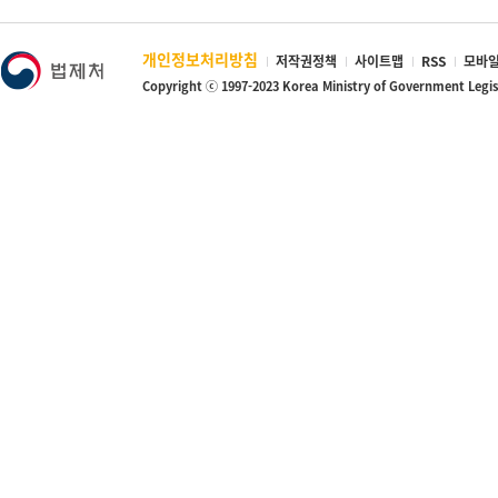
개인정보처리방침
저작권정책
사이트맵
RSS
모바일
Copyright ⓒ 1997-2023 Korea Ministry of Government Legi