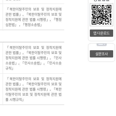
「북한이탈주민의 보호 및 정착지원에
관한 법률」
,
「북한이탈주민의 보호 및
정착지원에 관한 법률 시행령」
,
「행정
심판법」
,
「행정소송법」
앱 다운로드
「북한이탈주민의 보호 및 정착지원에
관한 법률」
,
「북한이탈주민의 보호 및
설문조사
정착지원에 관한 법률 시행령」
,
「민사
소송법」
,
「민사소송법」
,
「민사소송
규칙」
「북한이탈주민의 보호 및 정착지원에
관한 법률」
,
「북한이탈주민의 보호 및
정착지원에 관한 법률 시행령」
,
「북한
이탈주민의 보호 및 정착지원에 관한 법
률 시행규칙」