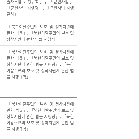
술자격법 시행규칙」
,
「군인사법」
「군인사법 시행령」
,
「군인사법 시행
규칙」
「북한이탈주민의 보호 및 정착지원에
관한 법률」
,
「북한이탈주민의 보호 및
정착지원에 관한 법률 시행령」
「북한이탈주민의 보호 및 정착지원에
관한 법률」
,
「북한이탈주민의 보호 및
정착지원에 관한 법률 시행령」
,
「북한
이탈주민의 보호 및 정착지원에 관한 법
률 시행규칙」
「북한이탈주민의 보호 및 정착지원에
관한 법률」
,
「북한이탈주민의 보호 및
정착지원에 관한 법률 시행령」
,
「북한
이탈주민의 보호 및 정착지원에 관한 법
률 시행규칙」