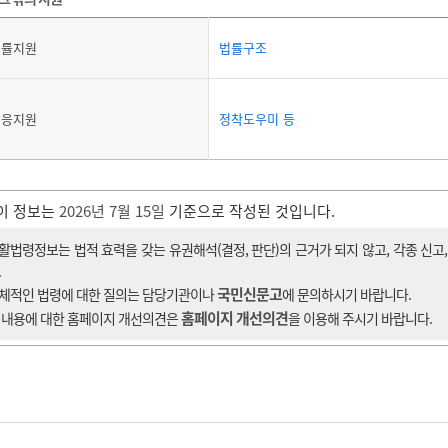
법률지원
법률구조
적응지원
정착도우미 등
이 정보는
2026년 7월 15일
기준으로 작성된 것입니다.
활법령정보는 법적 효력을 갖는 유권해석(결정, 판단)의 근거가 되지 않고, 각종 신고
.
국민신문고
체적인 법령에 대한 질의는 담당기관이나
에 문의하시기 바랍니다.
홈페이지 개선의견
 내용에 대한 홈페이지 개선의견은
을 이용해 주시기 바랍니다.