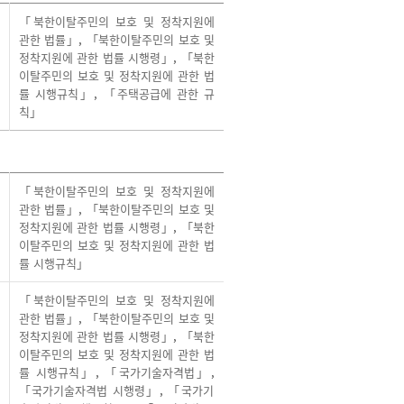
「북한이탈주민의 보호 및 정착지원에
관한 법률」
,
「북한이탈주민의 보호 및
정착지원에 관한 법률 시행령」
,
「북한
이탈주민의 보호 및 정착지원에 관한 법
률 시행규칙」
,
「주택공급에 관한 규
칙」
「북한이탈주민의 보호 및 정착지원에
관한 법률」
,
「북한이탈주민의 보호 및
정착지원에 관한 법률 시행령」
,
「북한
이탈주민의 보호 및 정착지원에 관한 법
률 시행규칙」
「북한이탈주민의 보호 및 정착지원에
관한 법률」
,
「북한이탈주민의 보호 및
정착지원에 관한 법률 시행령」
,
「북한
이탈주민의 보호 및 정착지원에 관한 법
률 시행규칙」
,
「국가기술자격법」
,
「국가기술자격법 시행령」
,
「국가기