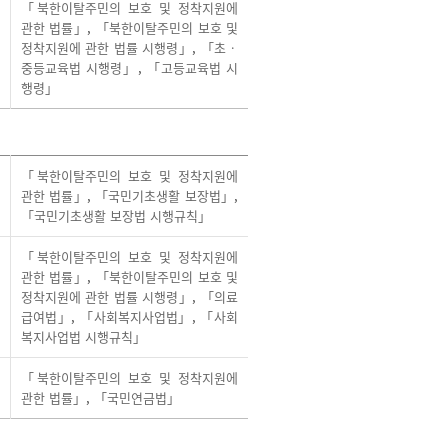
「북한이탈주민의 보호 및 정착지원에
관한 법률」
,
「북한이탈주민의 보호 및
정착지원에 관한 법률 시행령」
,
「초ㆍ
중등교육법 시행령」
,
「고등교육법 시
행령」
「북한이탈주민의 보호 및 정착지원에
관한 법률」
,
「국민기초생활 보장법」
,
「국민기초생활 보장법 시행규칙」
「북한이탈주민의 보호 및 정착지원에
관한 법률」
,
「북한이탈주민의 보호 및
정착지원에 관한 법률 시행령」
,
「의료
급여법」
,
「사회복지사업법」
,
「사회
복지사업법 시행규칙」
「북한이탈주민의 보호 및 정착지원에
관한 법률」
,
「국민연금법」