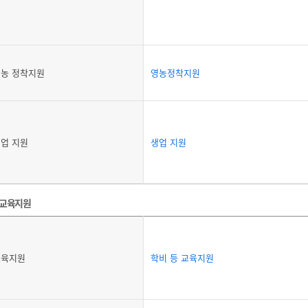
농 정착지원
영농정착지원
업 지원
생업 지원
교육지원
교육지원
학비 등 교육지원