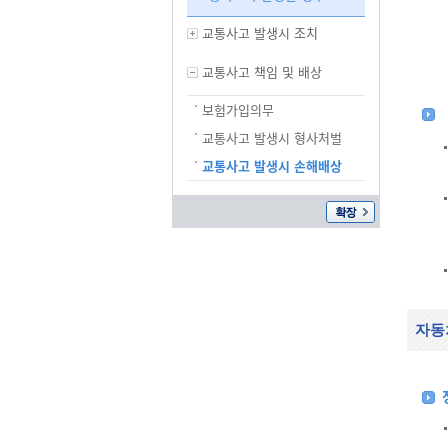
교통사고 발생시 조치
교통사고 책임 및 배상
보험가입의무
교통사고 발생시 형사처벌
교통사고 발생시 손해배상
자동