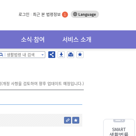
로그인
최근 본 법령정보
Language
1
소식∙참여
서비스 소개
생활법령 내 검색
시행(개정 사항을 검토하여 향후 업데이트 예정입니다.)
SMART
생활법률