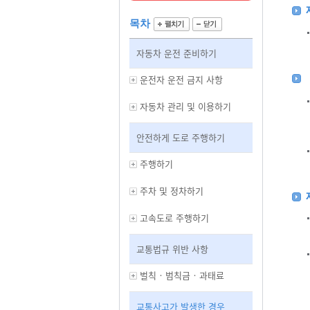
목차
자동차 운전 준비하기
운전자 운전 금지 사항
자동차 관리 및 이용하기
안전하게 도로 주행하기
주행하기
주차 및 정차하기
고속도로 주행하기
교통법규 위반 사항
벌칙‧범칙금‧과태료
교통사고가 발생한 경우