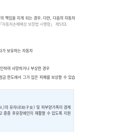
의 책임을 지게 되는 경우. 다만, 다음의 자동차
「자동차손해배상 보장법 시행령」 제5조
).
자가 보유하는 자동차
 인하여 사망하거나 부상한 경우
금 한도에서 그가 입은 피해를 보상할 수 있습
)의 유자녀(幼子女) 및 피부양가족이 경제
고 중증 후유장애인이 재활할 수 있도록 지원