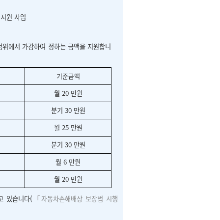
 지원 사업
 범위에서 가감하여 정하는 금액을 지원합니
기준금액
월 20 만원
분기 30 만원
월 25 만원
분기 30 만원
월 6 만원
월 20 만원
 있습니다(
「자동차손해배상 보장법 시행