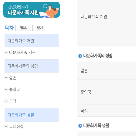
관련생활조례
다문화가족 지원
다문화가족 개관
목차
다문화가족 개관
다문화가족 개관
다문화가족의 성립
다문화가족의 성립
결혼
결혼
출입국
출입국
국적
국적
다문화가족 생활
다문화가족 생활
국내정착