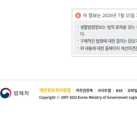
이 정보는
2026년 7월 15일
생활법령정보는 법적 효력을 갖는 유
다.
구체적인 법령에 대한 질의는 담
위 내용에 대한 홈페이지 개선의견
개인정보처리방침
저작권정책
사이트맵
RSS
모바일
Copyright ⓒ 1997-2023 Korea Ministry of Government Legi