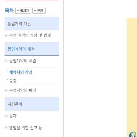
목차
동업계약 개관
동업 계약의 개념 및 법제
동업계약의 체결
동업계약의 체결
계약서의 작성
공증
동업계약의 파기
사업준비
출자
영업을 위한 신고 등