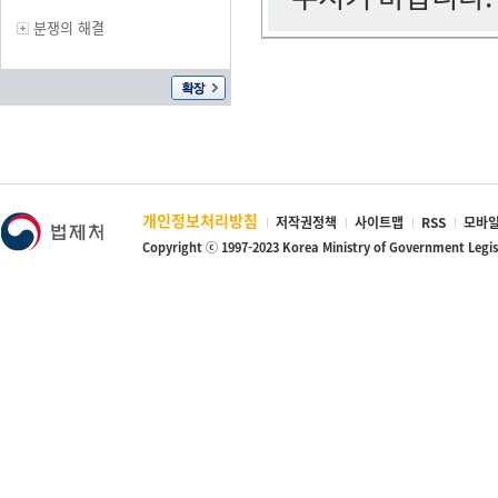
분쟁의 해결
개인정보처리방침
저작권정책
사이트맵
RSS
모바일
Copyright ⓒ 1997-2023 Korea Ministry of Government Legi