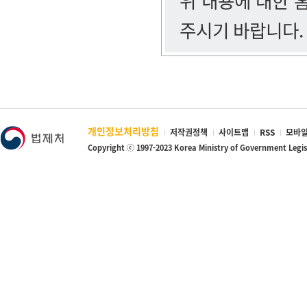
위 내용에 대한
주시기 바랍니다.
개인정보처리방침
저작권정책
사이트맵
RSS
모바일
Copyright ⓒ 1997-2023 Korea Ministry of Government Legi