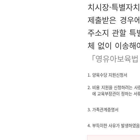
치시장·특별자치
제출받은 경우에
주소지 관할 특
체 없이 이송해
「영유아보육법
1. 양육수당 지원신청서
2. 비용 지원을 신청하려는 사
에 교육부장관이 정하는 서류
3. 가족관계증명서
4. 부득이한 사유가 발생하였음