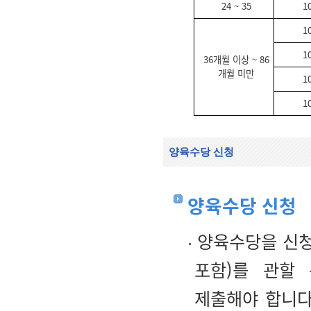
24 ~ 35
1
1
1
36개월 이상 ~ 86
개월 미만
1
1
양육수당 신청
양육수당 신청
양육수당을 신청
포함)를 관할 
제출해야 합니다