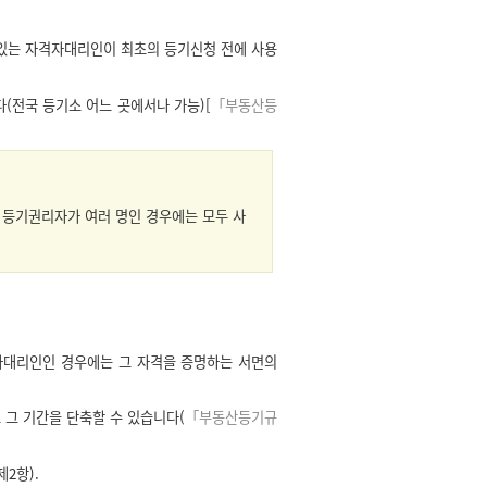
있는 자격자대리인이 최초의 등기신청 전에 사용
(전국 등기소 어느 곳에서나 가능)[
「부동산등
 등기권리자가 여러 명인 경우에는 모두 사
격자대리인인 경우에는 그 자격을 증명하는 서면의
 그 기간을 단축할 수 있습니다(
「부동산등기규
제2항).