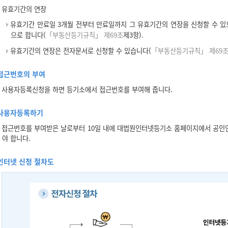
유효기간의 연장
유효기간 만료일 3개월 전부터 만료일까지 그 유효기간의 연장을 신청할 수 있
으로 합니다(
「부동산등기규칙」 제69조
제3항).
유효기간의 연장은 전자문서로 신청할 수 있습니다(
「부동산등기규칙」 제69
접근번호의 부여
사용자등록신청을 하면 등기소에서 접근번호를 부여해 줍니다.
사용자등록하기
접근번호를 부여받은 날로부터 10일 내에 대법원인터넷등기소 홈페이지에서 공인
야 합니다.
인터넷 신청 절차도