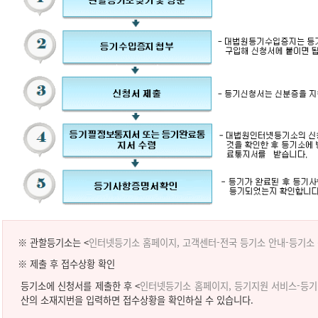
※ 관할등기소는 <
인터넷등기소 홈페이지, 고객센터-전국 등기소 안내-등기소
※ 제출 후 접수상황 확인
등기소에 신청서를 제출한 후 <
인터넷등기소 홈페이지, 등기지원 서비스-등
산의 소재지번을 입력하면 접수상황을 확인하실 수 있습니다.