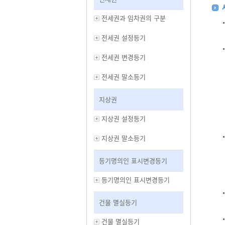
전세권과 임차권의 구분
전세권 설정등기
전세권 변경등기
전세권 말소등기
지상권
지상권 설정등기
지상권 말소등기
등기명의인 표시변경등기
등기명의인 표시변경등기
건물 멸실등기
건물 멸실등기