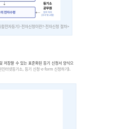
통합전자등기)-전자신청이란?-전자신청 절차
>
및 저장할 수 있는 표준화된 등기 신청서 양식으
인터넷등기소, 등기 신청-e-form 신청하기
).