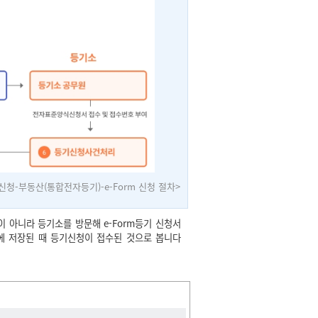
청-부동산(통합전자등기)-e-Form 신청 절차
>
 아니라 등기소를 방문해 e-Form등기 신청서
에 저장된 때 등기신청이 접수된 것으로 봅니다