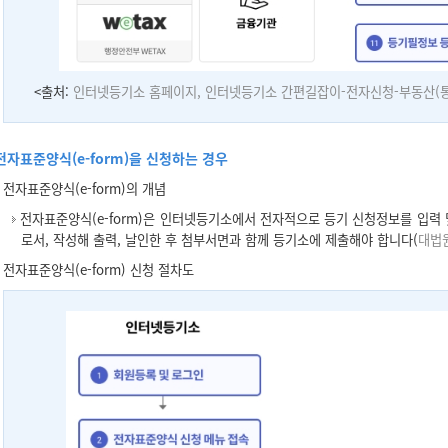
<출처:
인터넷등기소 홈페이지, 인터넷등기소 간편길잡이-전자신청-부동산(
전자표준양식(e-form)을 신청하는 경우
전자표준양식(e-form)의 개념
전자표준양식(e-form)은 인터넷등기소에서 전자적으로 등기 신청정보를 입력 
로서, 작성해 출력, 날인한 후 첨부서면과 함께 등기소에 제출해야 합니다(
대법원
전자표준양식(e-form) 신청 절차도