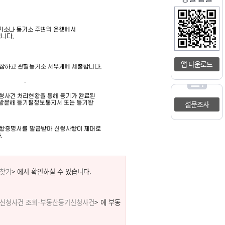
앱 다운로드
설문조사
 찾기
> 에서 확인하실 수 있습니다.
기신청사건 조회-부동산등기신청사건
> 에 부동