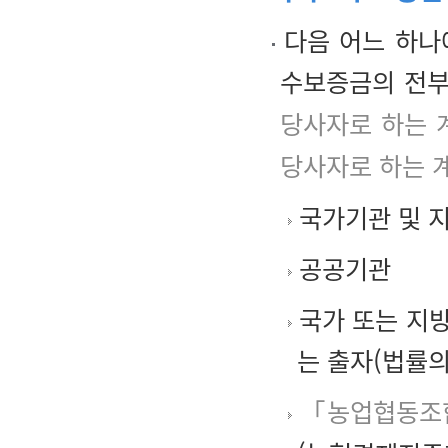
다음 어느 하나
수보증금의 전부
당사자로 하는 
당사자로 하는 
국가기관 및 
공공기관
국가 또는 지방
는 출자(법률의
「농업협동조