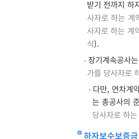
받기 전까지 하
사자로 하는 계
사자로 하는 계
식
).
장기계속공사는 
가를 당사자로 
다만, 연차계
는 총공사의 
당사자로 하는 
하자보수보증금 