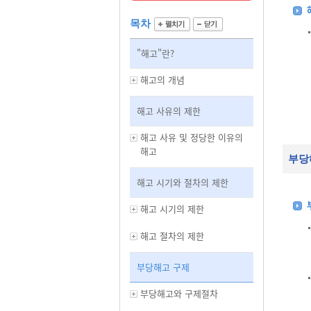
목차
"해고"란?
해고의 개념
해고 사유의 제한
해고 사유 및 정당한 이유의
해고
부당
해고 시기와 절차의 제한
해고 시기의 제한
해고 절차의 제한
부당해고 구제
부당해고와 구제절차