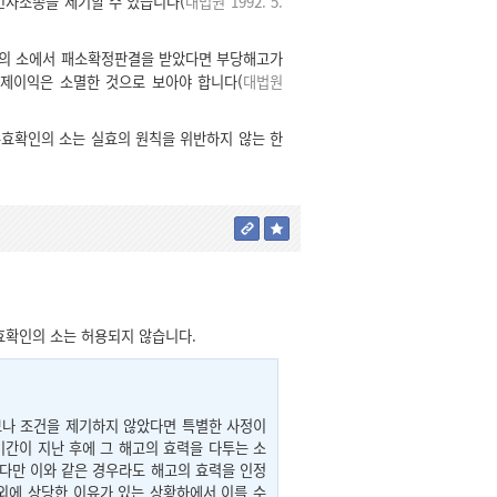
민사소송을 제기할 수 있습니다(
대법원 1992. 5.
구의 소에서 패소확정판결을 받았다면 부당해고가
구제이익은 소멸한 것으로 보아야 합니다(
대법원
효확인의 소는 실효의 원칙을 위반하지 않는 한
효확인의 소는 허용되지 않습니다.
나 조건을 제기하지 않았다면 특별한 사정이
기간이 지난 후에 그 해고의 효력을 다투는 소
 다만 이와 같은 경우라도 해고의 효력을 인정
 외에 상당한 이유가 있는 상황하에서 이를 수