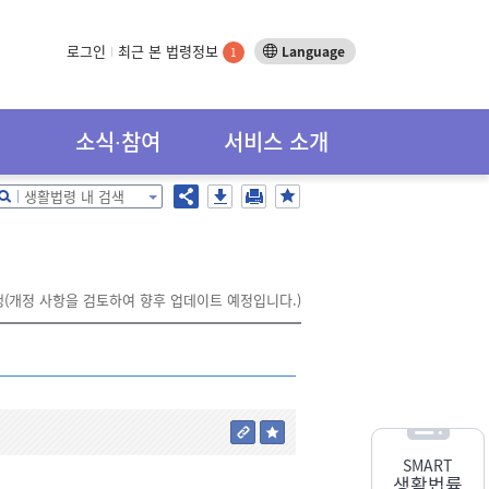
로그인
최근 본 법령정보
Language
1
소식∙참여
서비스 소개
생활법령 내 검색
시행(개정 사항을 검토하여 향후 업데이트 예정입니다.)
SMART
생활법률