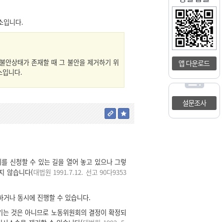
소입니다.
 불안상태가 존재할 때 그 불안을 제거하기 위
앱 다운로드
소입니다.
설문조사
를 신청할 수 있는 길을 열어 놓고 있으나 그렇
지 않습니다(
대법원 1991.7.12. 선고 90다9353
거나 동시에 진행할 수 있습니다.
키는 것은 아니므로 노동위원회의 결정이 확정되