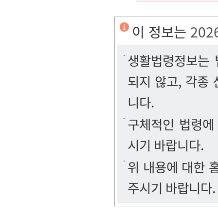
이 정보는
202
생활법령정보는 법
되지 않고, 각종
니다.
구체적인 법령에
시기 바랍니다.
위 내용에 대한
주시기 바랍니다.