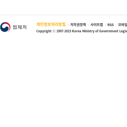
개인정보처리방침
저작권정책
사이트맵
RSS
모바일
Copyright ⓒ 1997-2023 Korea Ministry of Government Legi