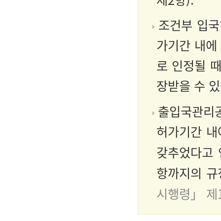
조건부 입국
가기간 내에
로 인정될 
장받을 수 
출입국관리공
허가기간 
갖추었다고
항까지의 규
시행령」 제