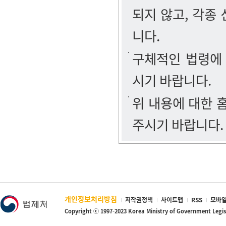
되지 않고, 각종
니다.
구체적인 법령에
시기 바랍니다.
위 내용에 대한
주시기 바랍니다.
개인정보처리방침
저작권정책
사이트맵
RSS
모바일
Copyright ⓒ 1997-2023 Korea Ministry of Government Legi