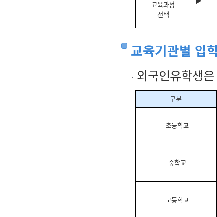
▶
교육과정
선택
교육기관별 입학
외국인유학생은 
구분
초등학교
중학교
고등학교