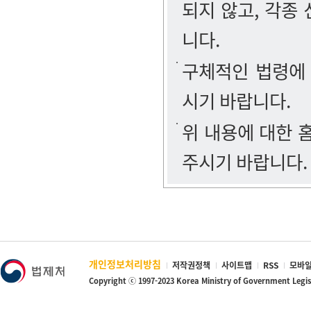
되지 않고, 각종
니다.
구체적인 법령에
시기 바랍니다.
위 내용에 대한
주시기 바랍니다.
개인정보처리방침
저작권정책
사이트맵
RSS
모바일
Copyright ⓒ 1997-2023 Korea Ministry of Government Legi