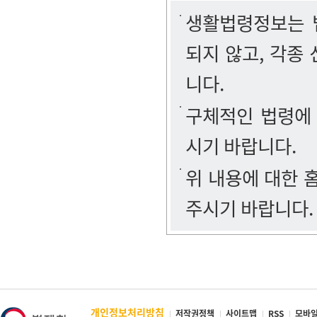
생활법령정보는 법
되지 않고, 각종
니다.
구체적인 법령에
시기 바랍니다.
위 내용에 대한
주시기 바랍니다.
개인정보처리방침
저작권정책
사이트맵
RSS
모바일