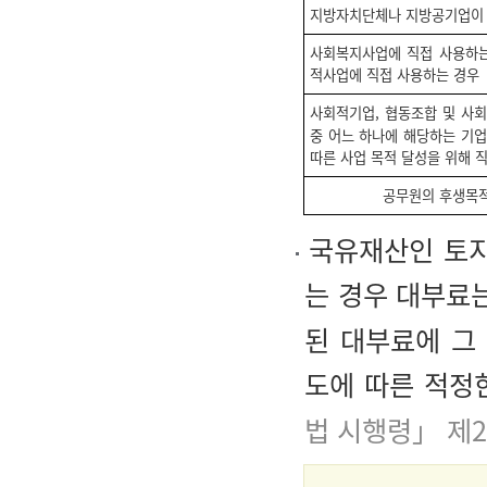
지방자치단체나 지방공기업이
사회복지사업에 직접 사용하는
적사업에 직접 사용하는 경우
사회적기업, 협동조합 및 사
중 어느 하나에 해당하는 기
따른 사업 목적 달성을 위해 
공무원의 후생목
국유재산인 토지
는 경우 대부료
된 대부료에 그
도에 따른 적정
법 시행령」 제2