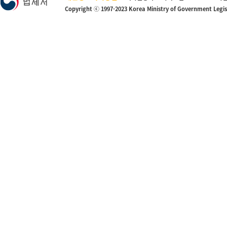
Copyright ⓒ 1997-2023 Korea Ministry of Government Legi