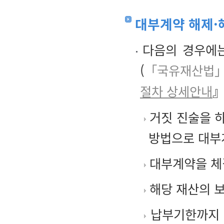
대부계약 해제·
다음의 경우에는
(
「국유재산법」
절차 상세안내
』
거짓 진술을 
방법으로 대부
대부계약을 체결
해당 재산의 
납부기한까지 