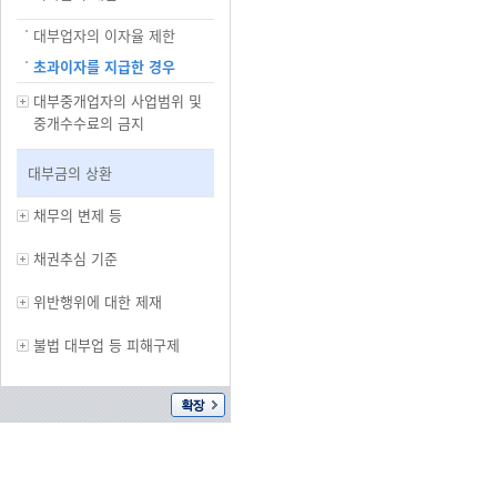
대부업자의 이자율 제한
초과이자를 지급한 경우
대부중개업자의 사업범위 및
중개수수료의 금지
대부금의 상환
채무의 변제 등
채권추심 기준
위반행위에 대한 제재
불법 대부업 등 피해구제