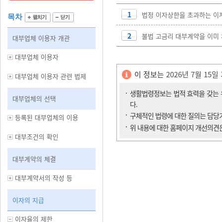
1
법정 이자상한을 초과하는 이
목차
2
불법 고금리 대부계약을 이미
대부업체 이용자 개관
대부업체 이용자
이 정보는
2026년 7월 15일
대부업체 이용자 관련 법제
생활법령정보는 법적 효력을 갖는 유
대부업체의 선택
다.
구체적인 법령에 대한 질의는 담
등록된 대부업체의 이용
위 내용에 대한 홈페이지 개선의견
대부조건의 확인
대부계약의 체결
대부계약서의 작성 등
이자의 지급
이자율의 제한