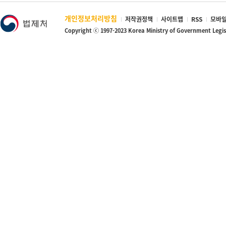
개인정보처리방침
저작권정책
사이트맵
RSS
모바일
Copyright ⓒ 1997-2023 Korea Ministry of Government Legi