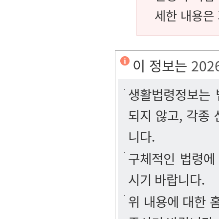
세한 내용은
이 정보는
202
생활법령정보는 법
되지 않고, 각종
니다.
구체적인 법령에
시기 바랍니다.
위 내용에 대한