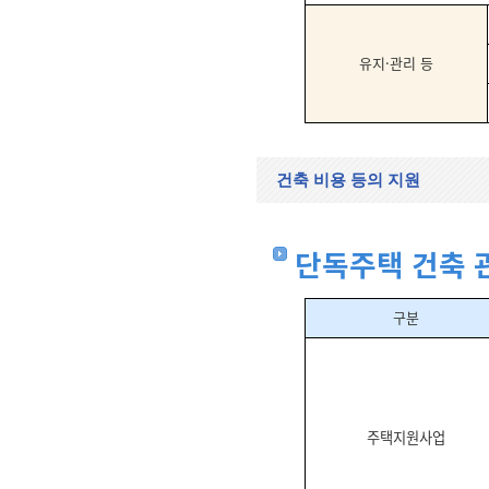
유지
·
관리 등
건축 비용 등의 지원
단독주택 건축 
구분
주택지원사업