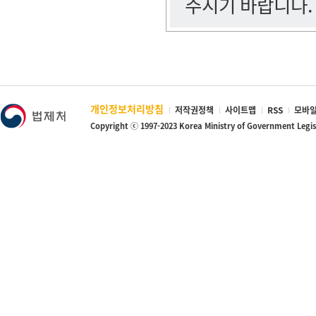
주시기 바랍니다.
개인정보처리방침
저작권정책
사이트맵
RSS
모바일
Copyright ⓒ 1997-2023 Korea Ministry of Government Legi