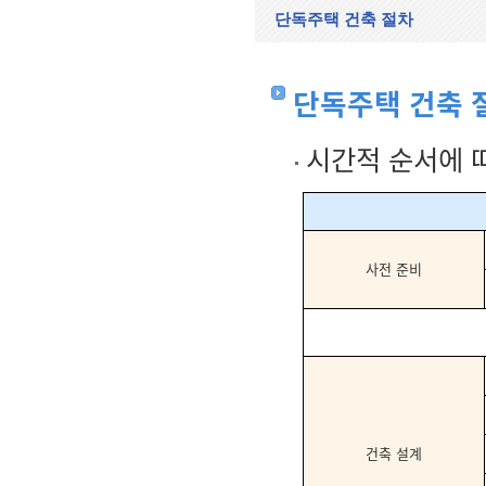
단독주택 건축 절차
단독주택 건축 
시간적 순서에 
사전 준비
건축 설계