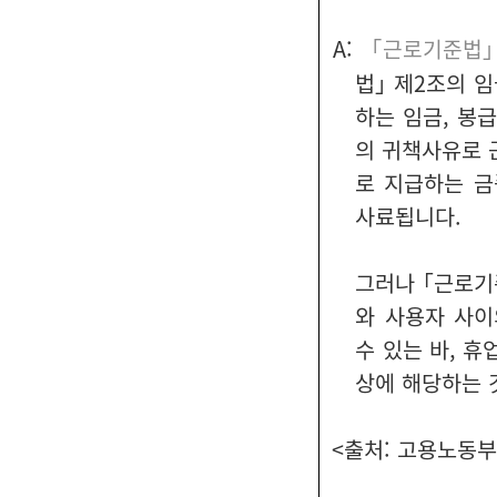
A:
「근로기준법
법｣ 제2조의 
하는 임금, 봉
의 귀책사유로 
로 지급하는 금
사료됩니다.
그러나 ｢근로기
와 사용자 사이
수 있는 바, 
상에 해당하는 
<출처: 고용노동부