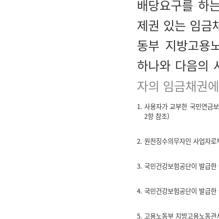
배당요구를 하는
제권 있는 임금
동부 지방고용노
하나와 다음의 
자의 임금채권에 
1. 사용자가 교부한 국민연금
2항 참조)
2. 원천징수의무자인 사업자로
3. 국민건강보험공단이 발급한
4. 국민건강보험공단이 발급한
5. 고용노동부 지방고용노동