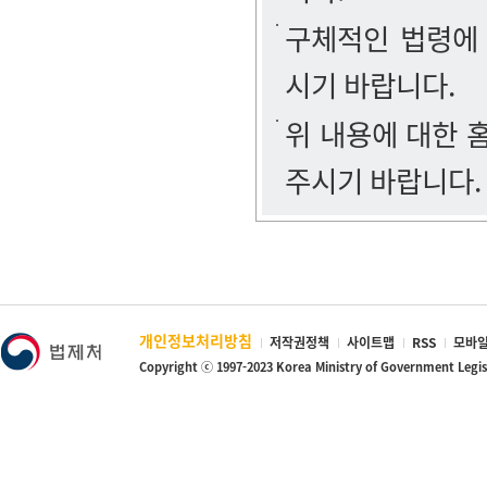
구체적인 법령에
시기 바랍니다.
위 내용에 대한
주시기 바랍니다.
개인정보처리방침
저작권정책
사이트맵
RSS
모바일
Copyright ⓒ 1997-2023 Korea Ministry of Government Legi