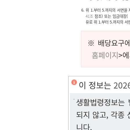
6. 위 1.부터 5.까지의 서
41조
참조) 또는 임금대장(
유로 위 1.부터 5.까지의 
※ 배당요구에
홈페이지
>에
이 정보는
202
생활법령정보는 법
되지 않고, 각종
니다.