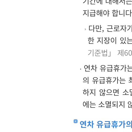
기간에 대해서는
지급해야 합니다
다만, 근로자가
한 지장이 있는
기준법」 제6
연차 유급휴가는
의 유급휴가는 
하지 않으면 소
에는 소멸되지 
연차 유급휴가의