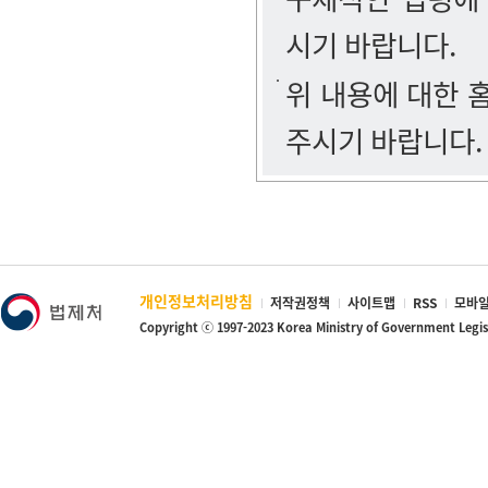
시기 바랍니다.
위 내용에 대한
주시기 바랍니다.
개인정보처리방침
저작권정책
사이트맵
RSS
모바일
Copyright ⓒ 1997-2023 Korea Ministry of Government Legi