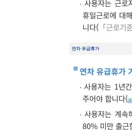
사용자는 근로자
휴일근로에 대해
니다(
「근로기준
연차 유급휴가
연차 유급휴가 
사용자는 1년간
주어야 합니다(
사용자는 계속하
80% 미만 출근