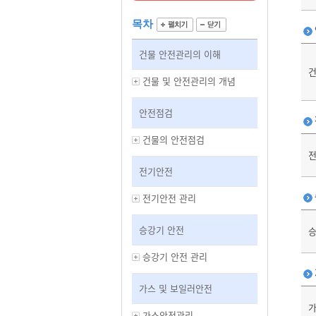
목차
건물 안전관리의 이해
건
건물 및 안전관리의 개념
안전점검
건물의 안전점검
전기안전
전기안전 관리
승강기 안전
승
승강기 안전 관리
가스 및 보일러안전
가스안전관리