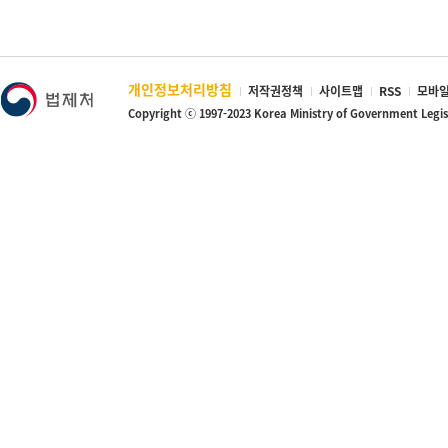
개인정보처리방침
저작권정책
사이트맵
RSS
모바일
Copyright ⓒ 1997-2023 Korea Ministry of Government Legi