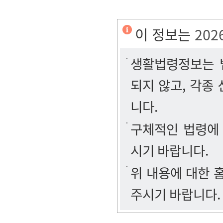
이 정보는
202
생활법령정보는 법
되지 않고, 각종
니다.
구체적인 법령에
시기 바랍니다.
위 내용에 대한
주시기 바랍니다.