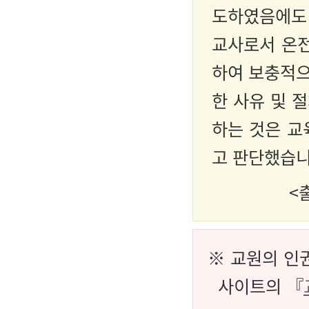
도하였음에도 
교사로서 온전
하여 보충적으
한 사유 및 
하는 것은 교
고 판단했습니
<
※ 교원의 인
사이트의 『