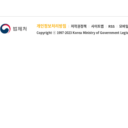
개인정보처리방침
저작권정책
사이트맵
RSS
모바일
Copyright ⓒ 1997-2023 Korea Ministry of Government Legi