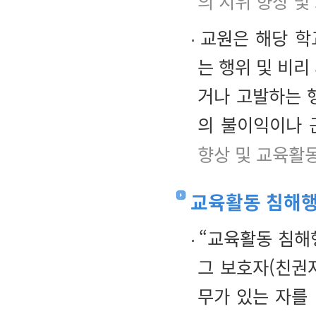
의 지위 향상 및
교원은 해당 학
는 행위 및 비리
거나 고발하는 
의 불이익이나 
향상 및 교육활
교육활동 침해
“교육활동 침해
그 보호자(친권자
무가 있는 자를