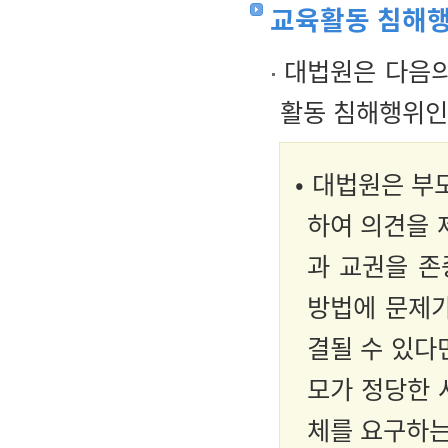
교육활동 침해행
대법원은 다음의
활동 침해행위인
• 대법원은 부
하여 의견을 
과 교권을 존
방법에 문제가
결될 수 있다
모가 정당한 
체를 요구하는