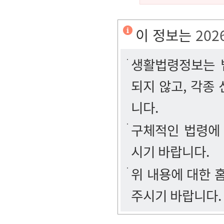
이 정보는
202
생활법령정보는 법
되지 않고, 각종
니다.
구체적인 법령에
시기 바랍니다.
위 내용에 대한
주시기 바랍니다.