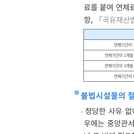
료를 붙여 연체
항,
「국유재산법
연체기간이 
연체기간이 1개월 
연체기간이 3개월 
연체기간이 
불법시설물의 
정당한 사유 없
우에는 중앙관