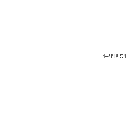
기부채납을 통해