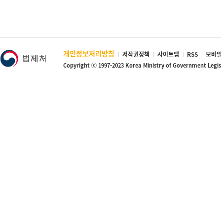
개인정보처리방침
저작권정책
사이트맵
RSS
모바일
Copyright ⓒ 1997-2023 Korea Ministry of Government Legi