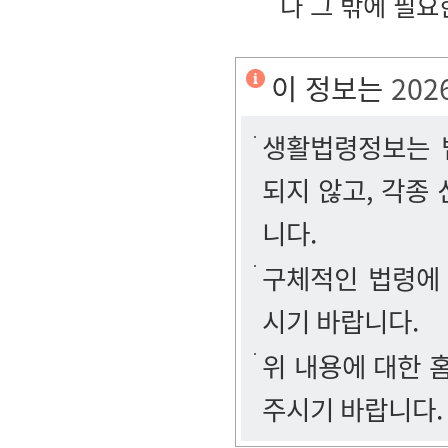
나 그 밖에 필요
이 정보는
202
생활법령정보는 법
되지 않고, 각종
니다.
구체적인 법령에
시기 바랍니다.
위 내용에 대한
주시기 바랍니다.