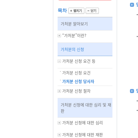
목차
가처분 알아보기
“가처분”이란?
가처분의 신청
가처분 신청 요건 등
가처분 신청 요건
가처분 신청 당사자
가처분 신청 절차
가처분 신청에 대한 심리 및 재
판
가처분 신청에 대한 심리
가처분 신청에 대한 재판