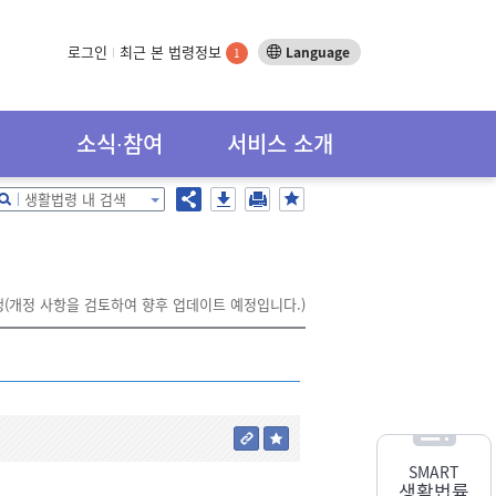
로그인
최근 본 법령정보
Language
1
소식∙참여
서비스 소개
생활법령 내 검색
시행(개정 사항을 검토하여 향후 업데이트 예정입니다.)
SMART
생활법률