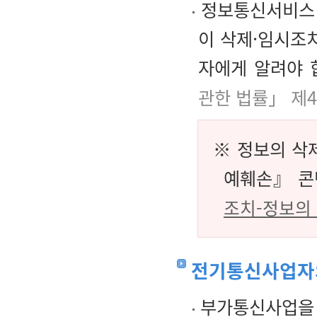
정보통신서비스 
이 삭제·임시조
자에게 알려야 
관한 법률」 제4
※ 정보의 삭
예훼손』 콘
조치
-
정보의
전기통신사업자의
부가통신사업을 