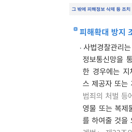
그 밖에 피해정보 삭제 등 조치
피해확대 방지 
사법경찰관리는 
정보통신망을 통
한 경우에는 
스 제공자 또는
범죄의 처벌 등
영물 또는 복제물
를 하여줄 것을