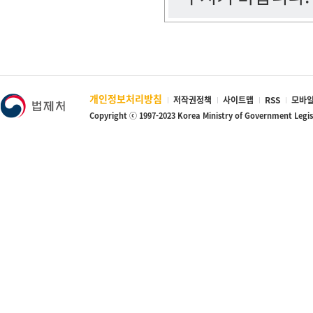
개인정보처리방침
저작권정책
사이트맵
RSS
모바일
Copyright ⓒ 1997-2023 Korea Ministry of Government Legi