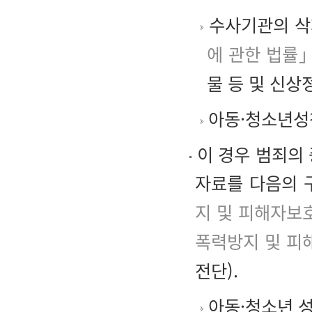
수사기관의 삭
에 관한 법률」
물 등 및 신상
아동·청소년성
이 경우 범죄의 
자료를 다음의 
지 및 피해자보
폭력방지 및 피
전단).
아동·청소년 성