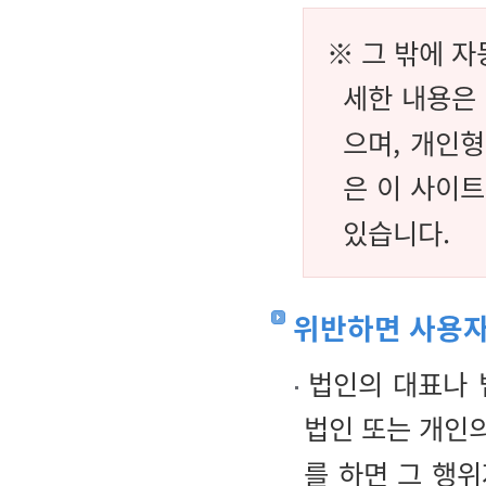
※ 그 밖에 
세한 내용은 
으며, 개인
은 이 사이트
있습니다.
위반하면 사용자
법인의 대표나 법
법인 또는 개인
를 하면 그 행