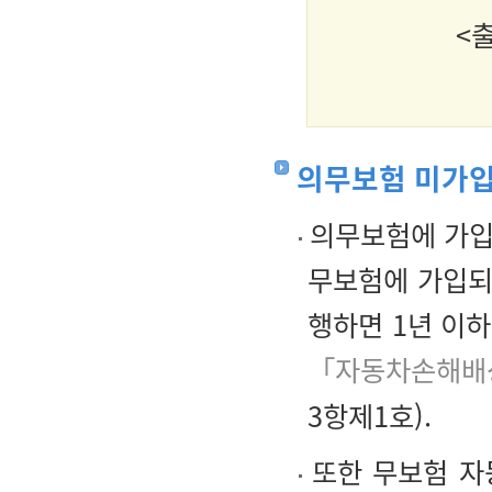
<출
의무보험 미가입
의무보험에 가입하
무보험에 가입되
행하면 1년 이
「자동차손해배상
3항제1호).
또한 무보험 자