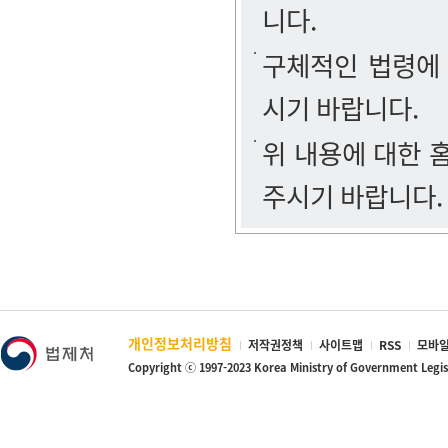
니다.
구체적인 법령에
시기 바랍니다.
위 내용에 대한
주시기 바랍니다.
개인정보처리방침
저작권정책
사이트맵
RSS
모바일
Copyright ⓒ 1997-2023 Korea Ministry of Government Legi