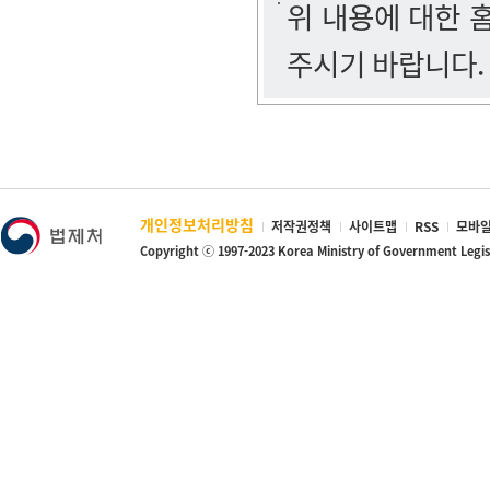
위 내용에 대한
주시기 바랍니다.
개인정보처리방침
저작권정책
사이트맵
RSS
모바일
Copyright ⓒ 1997-2023 Korea Ministry of Government Legi