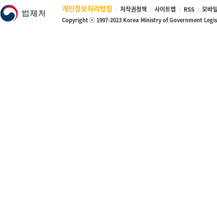
개인정보처리방침
저작권정책
사이트맵
RSS
모바일
Copyright ⓒ 1997-2023 Korea Ministry of Government Legi