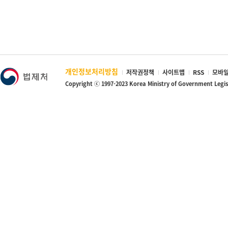
개인정보처리방침
저작권정책
사이트맵
RSS
모바일
Copyright ⓒ 1997-2023 Korea Ministry of Government Legi