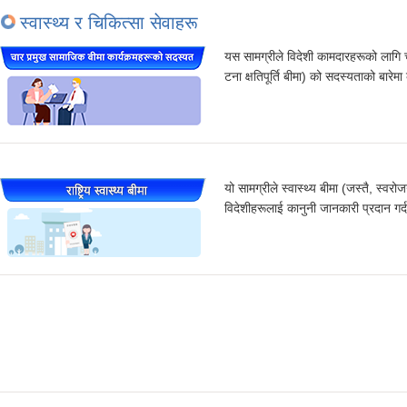
स्वास्थ्य र चिकित्सा सेवाहरू
यस सामग्रीले विदेशी कामदारहरूको लागि चार 
टना क्षतिपूर्ति बीमा) को सदस्यताको बारेम
यो सामग्रीले स्वास्थ्य बीमा (जस्तै, स्व
विदेशीहरूलाई कानुनी जानकारी प्रदान गर