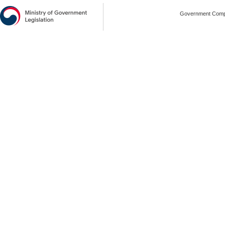
Government Compl