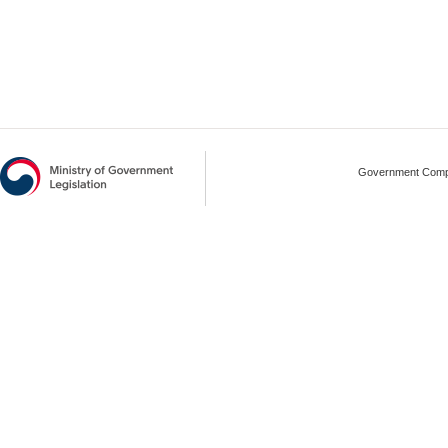
Government Compl