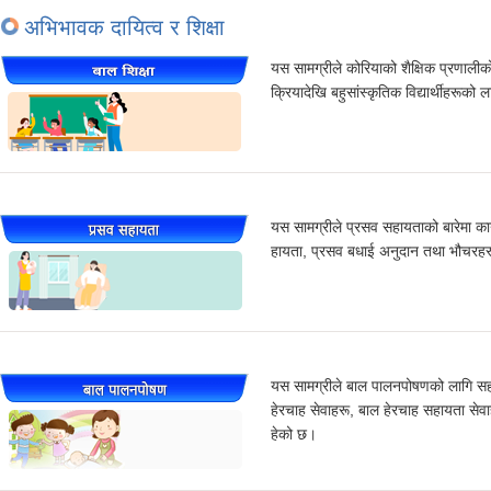
अभिभावक दायित्व र शिक्षा
यस सामग्रीले कोरियाको शैक्षिक प्रणालीक
क्रियादेखि बहुसांस्कृतिक विद्यार्थीहरूको
यस सामग्रीले प्रसव सहायताको बारेमा का
हायता, प्रसव बधाई अनुदान तथा भौचरहरू,
यस सामग्रीले बाल पालनपोषणको लागि सहाय
हेरचाह सेवाहरू, बाल हेरचाह सहायता सेवाह
हेको छ।